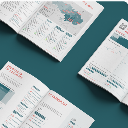
Val d'Oise Tourisme
2020