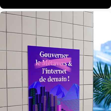
Renaissance Numérique
2023