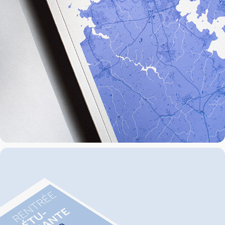
Publications institutionnelles
2019