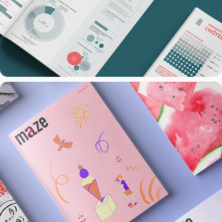
Maze Magazine
2016