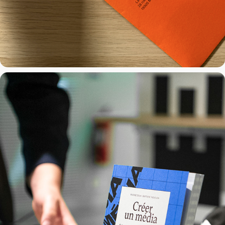
Créer un média
2024