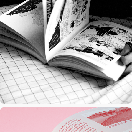
Éducation aux médias
2023