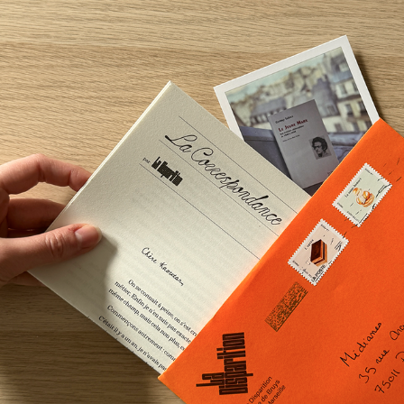
La Correspondance
2024