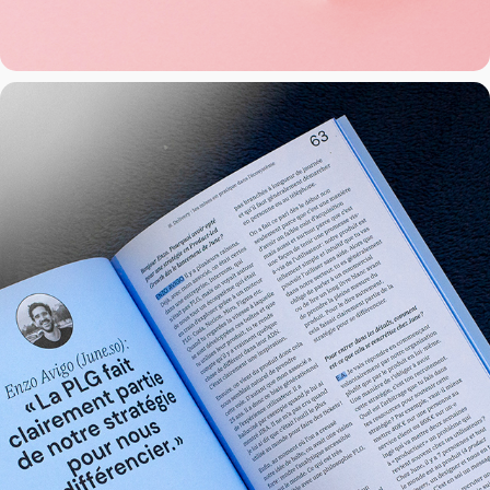
Roadbook
2023