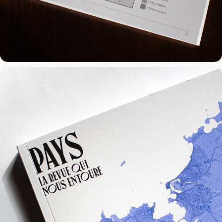
Pays — Saint-Malo
2021