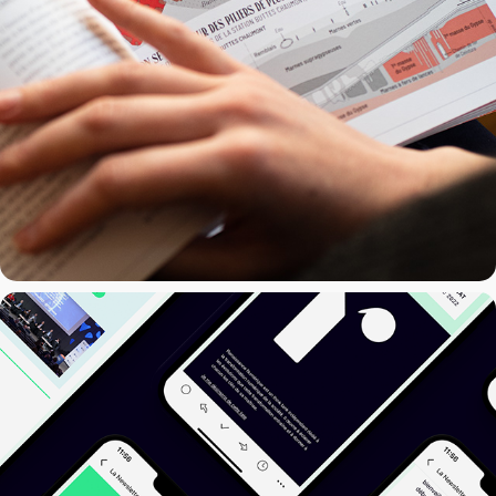
Renaissance Numérique
2022