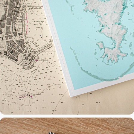
La Disparition