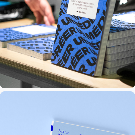
Guide du management de projet
2024