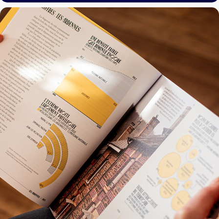
Pays — Les Ardennes
2023