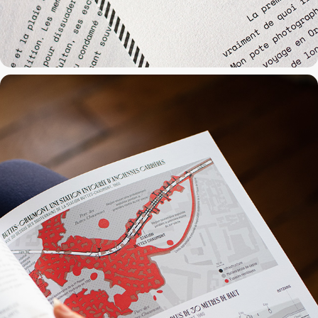
Pays — Belleville
2022