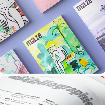
La fin de la vitesse ?
2018