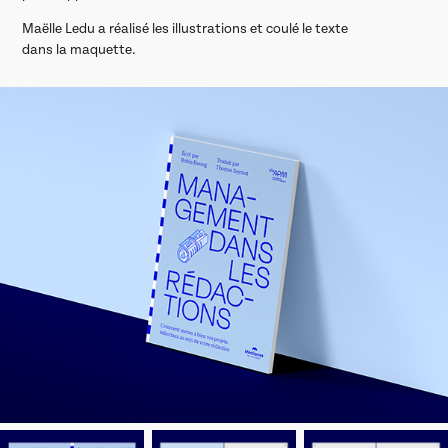
Maëlle Ledu a réalisé les illustrations et coulé le texte
dans la maquette.