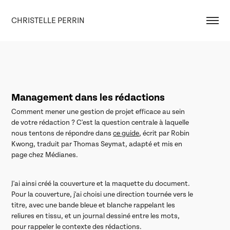
CHRISTELLE PERRIN
Management dans les rédactions
Comment mener une gestion de projet efficace au sein
de votre rédaction ? C'est la question centrale à laquelle
nous tentons de répondre dans
ce guide
, écrit par Robin
Kwong, traduit par Thomas Seymat, adapté et mis en
page chez Médianes.
J'ai ainsi créé la couverture et la maquette du document.
Pour la couverture, j'ai choisi une direction tournée vers le
titre, avec une bande bleue et blanche rappelant les
reliures en tissu, et un journal dessiné entre les mots,
pour rappeler le contexte des rédactions.