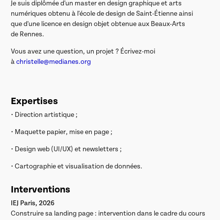
Je suis diplômée d'un master en design graphique et arts
numériques obtenu à l'école de design de Saint-Étienne ainsi
que d'une licence en design objet obtenue aux Beaux-Arts
de Rennes.
Vous avez une question, un projet ? Écrivez-moi
à
christelle@medianes.org
Expertises
• Direction artistique ;
• Maquette papier, mise en page ;
• Design web (UI/UX) et newsletters ;
• Cartographie et visualisation de données.
Interventions
IEJ Paris, 2026
Construire sa landing page : intervention dans le cadre du cours