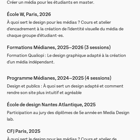
Créer un média pour les étudiants en master.
École W, Paris, 2026
À quoi sert le design pour les médias ? Cours et atelier
d'encadrement à la création de l'identité visuelle du média de
chaque groupe d'étudiant·es.
Formations Médianes, 2025—2026 (3 sessions)
Formation Qualiopi : Le design graphique adapté à la création
d'un média indépendant.
Programme Médianes, 2024—2025 (4 sessions)
Design et publics : À quoi sert un design adapté et comment
rendre son site plus intuitif et agréable
École de design Nantes Atlantique, 2025
Participation au jury des diplômes de 5e année en Media Design
lab.
CFJ Paris, 2025
À quoi sert le design pour les médias ? Cours et atelier de