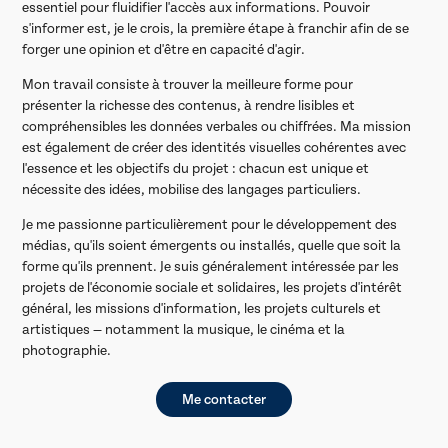
essentiel pour fluidifier l'accès aux informations. Pouvoir
s'informer est, je le crois, la première étape à franchir afin de se
forger une opinion et d'être en capacité d'agir.
Mon travail consiste à trouver la meilleure forme pour
présenter la richesse des contenus, à rendre lisibles et
compréhensibles les données verbales ou chiffrées. Ma mission
est également de créer des identités visuelles cohérentes avec
l'essence et les objectifs du projet : c
hacun est unique et
nécessite des idées, mobilise des langages particuliers.
Je me passionne particulièrement pour le développement des
médias, qu'ils soient émergents ou installés, quelle que soit la
forme qu'ils prennent.
Je suis généralement intéressée par les
projets de l'économie sociale et solidaires, les projets d'intérêt
général, les missions d'information, les projets culturels et
artistiques — notamment la musique, le cinéma et la
photographie.
Me contacter