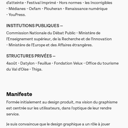
d'atteinte • Festival Imprimé • Hors normes • les Incorrigibles
• Médianes • Oxfam • Plouheran • Renaissance numérique
• YouPress.
INSTITUTIONS PUBLIQUES —
Commission Nationale du Débat Public • Ministère de
l'Enseignement supérieur, de la Recherche et de l'Innovation
• Ministère de l'Europe et des Affaires étrangères.
STRUCTURES PRIVÉES —
4août • Datylon • Feuillue • Fondation Velux • Office du tourisme
du Val d'Oise • Thiga.
Manifeste
Formée initialement au design produit, ma vision du graphisme
est centrée sur les utilisateurs, dans l'optique de leur rendre
service.
Je suis convaincue que le design graphique a un rôle à jouer