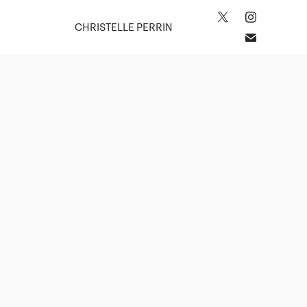
CHRISTELLE PERRIN