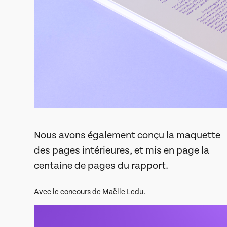
Nous avons également conçu la maquette
des pages intérieures, et mis en page la
centaine de pages du rapport.
Avec le concours de Maëlle Ledu.