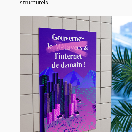
structurels.