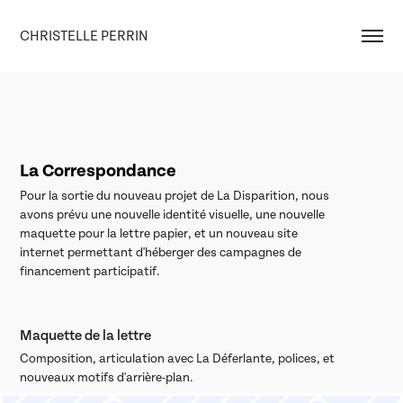
CHRISTELLE PERRIN
La Correspondance
Pour la sortie du nouveau projet de La Disparition, nous
avons prévu une nouvelle identité visuelle, une nouvelle
maquette pour la lettre papier, et un nouveau site
internet permettant d'héberger des campagnes de
financement participatif.
Maquette de la lettre
Composition, articulation avec La Déferlante, polices, et
nouveaux motifs d'arrière-plan.