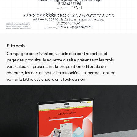
Site web
Campagne de préventes, visuels des contreparties et
page des produits. Maquette du site présentant les trois
verticales, en présentant la proposition éditoriale de
chacune, les cartes postales associées, et permettant de
voir si la lettre est encore en stock ou non.