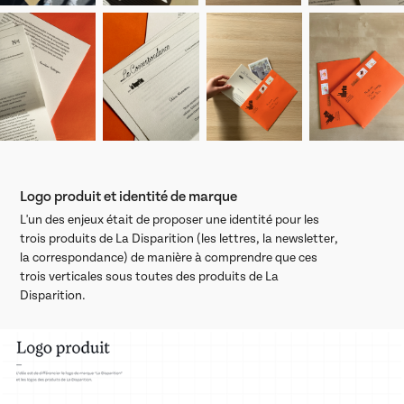
Logo produit et identité de marque
L'un des enjeux était de proposer une identité pour les
trois produits de La Disparition (les lettres, la newsletter,
la correspondance) de manière à comprendre que ces
trois verticales sous toutes des produits de La
Disparition.