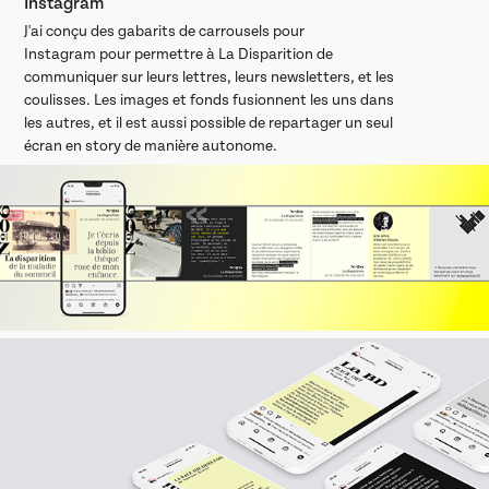
Instagram
J'ai conçu des gabarits de carrousels pour
Instagram pour permettre à La Disparition de
communiquer sur leurs lettres, leurs newsletters, et les
coulisses. Les images et fonds fusionnent les uns dans
les autres, et il est aussi possible de repartager un seul
écran en story de manière autonome.