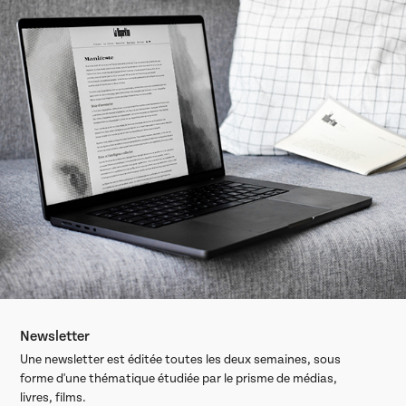
Newsletter
Une newsletter est éditée toutes les deux semaines, sous
forme d'une thématique étudiée par le prisme de médias,
livres, films.