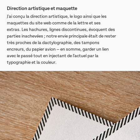
Direction artistique et maquette
J'ai conçu la direction artistique, le logo ainsi que les
maquettes du site web comme de la lettre et ses
extras. Les hachures, lignes discontinues, évoquent des
parties inachevées ; notre envie principale était de rester
très proches de la dactylographie, des tampons
encreurs, du papier avion — en somme, garder un lien
avec le passé tout en injectant de l'actuel par la
typographie et la couleur.