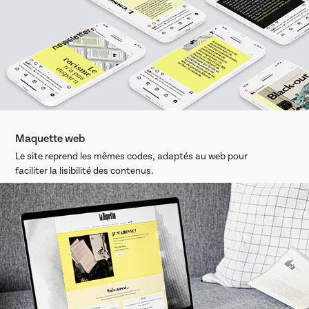
Maquette web
Le site reprend les mêmes codes, adaptés au web pour
faciliter la lisibilité des contenus.