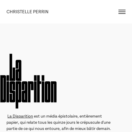
CHRISTELLE PERRIN
La Disparition
est un média épistolaire, entièrement
papier, qui relate tous les quinze jours le crépuscule d'une
partie de ce qui nous entoure, afin de mieux bâtir demain.