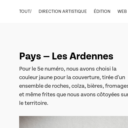
TOUT/
DIRECTION ARTISTIQUE
ÉDITION
WEB
Pays — Les Ardennes
Pour le 5e numéro, nous avons choisi la
couleur jaune pour la couverture, tirée d'un
ensemble de roches, colza, bières, fromage
et même frites que nous avons côtoyées su
le territoire.