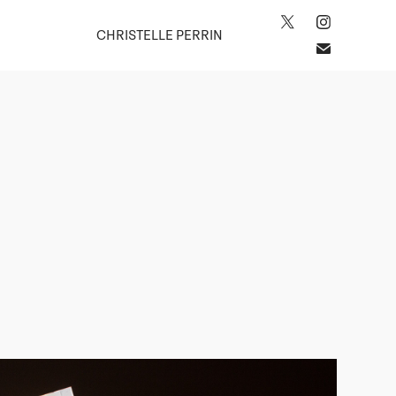
CHRISTELLE PERRIN