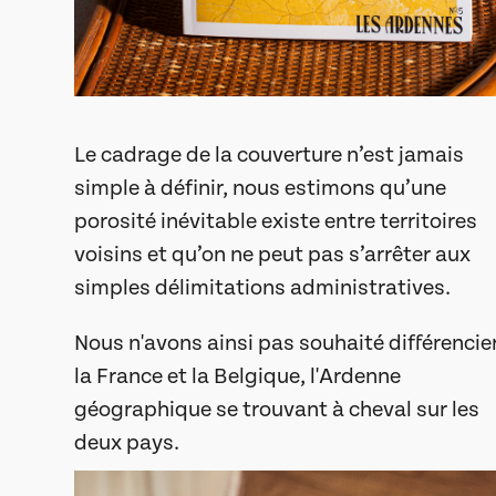
Le cadrage de la couverture n’est jamais
simple à définir, nous estimons qu’une
porosité inévitable existe entre territoires
voisins et qu’on ne peut pas s’arrêter aux
simples délimitations administratives.
Nous n'avons ainsi pas souhaité différencie
la France et la Belgique, l'Ardenne
géographique se trouvant à cheval sur les
deux pays.