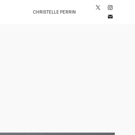
CHRISTELLE PERRIN