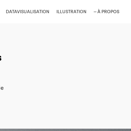
DATAVISUALISATION
ILLUSTRATION
— À PROPOS
s
de