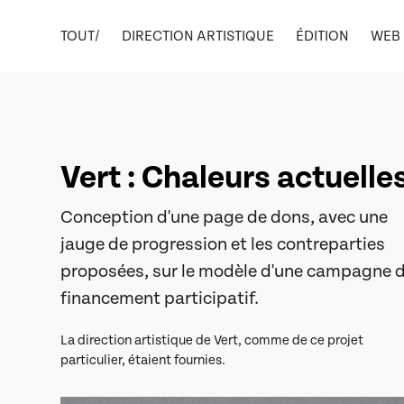
TOUT/
DIRECTION ARTISTIQUE
ÉDITION
WEB
Vert : Chaleurs actuelle
Conception d'une page de dons, avec une
jauge de progression et les contreparties
proposées, sur le modèle d'une campagne 
financement participatif.
La direction artistique de Vert, comme de ce projet
particulier, étaient fournies.