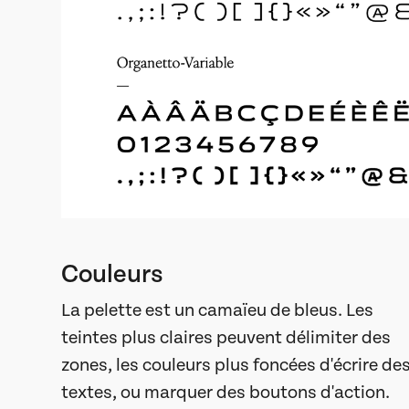
Couleurs
La pelette est un camaïeu de bleus. Les
teintes plus claires peuvent délimiter des
zones, les couleurs plus foncées d'écrire de
textes, ou marquer des boutons d'action.