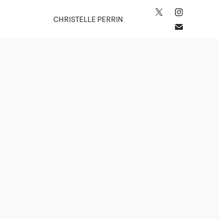
CHRISTELLE PERRIN