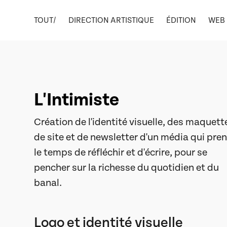
TOUT/
DIRECTION ARTISTIQUE
ÉDITION
WEB
L'Intimiste
Création de l'identité visuelle, des maquett
de site et de newsletter d'un média qui pre
le temps de réfléchir et d'écrire, pour se
pencher sur la richesse du quotidien et du
banal.
Logo et identité visuelle