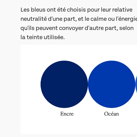
Les bleus ont été choisis pour leur relative
neutralité d'une part, et le calme ou l'énergi
qu'ils peuvent convoyer d'autre part, selon
la teinte utilisée.