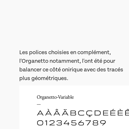
Les polices choisies en complément,
l'Organetto notamment, l'ont été pour
balancer ce côté onirique avec des tracés
plus géométriques.