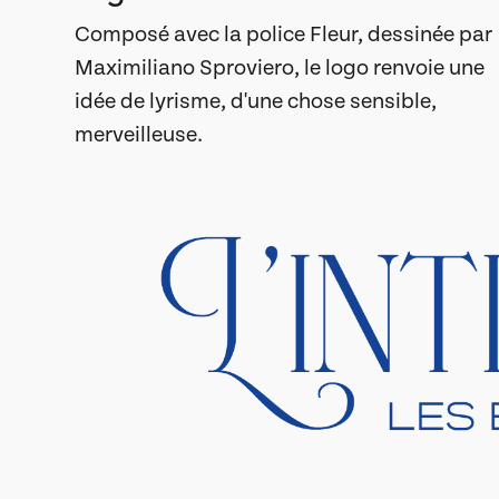
Composé avec la police Fleur, dessinée par
Maximiliano Sproviero, le logo renvoie une
idée de lyrisme, d'une chose sensible,
merveilleuse.