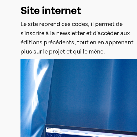
Site internet
Le site reprend ces codes, il permet de
s'inscrire à la newsletter et d'accéder aux
éditions précédents, tout en en apprenant
plus sur le projet et qui le mène.