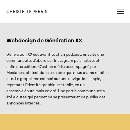
CHRISTELLE PERRIN
Webdesign de Génération XX
Génération XX
est avant tout un podcast, ensuite une
communauté, d'abord sur Instagram puis native, et
enfin une édition. C'est un média accompagné par
Médianes, et c'est dans ce cadre que nous avons refait le
site. Le graphisme est axé sur une navigation simple,
reprenant l'identité graphique établie, en un
ensemble épuré mais coloré. Une partie communauté a
été ajoutée qui permet de se présenter et de publier des
annonces internes.