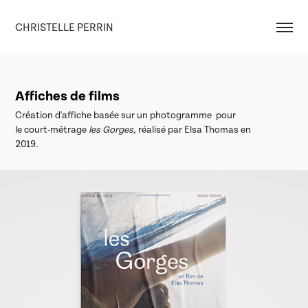
CHRISTELLE PERRIN
Affiches de films
Création d'affiche basée sur un photogramme pour
le court-métrage
les Gorges,
réalisé par Elsa Thomas en
2019.