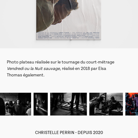
Photo plateau réalisée sur le tournage du court-métrage
Vendredi ou la Nuit sauvage
, réalisé en 2018 par Elsa
Thomas également.
CHRISTELLE PERRIN • DEPUIS 2020